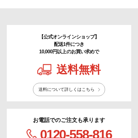
【公式オンラインショップ】
配送1件につき
10,000円以上のお買い求めで
送料無料
送料について詳しくはこちら
お電話でのご注文も承ります
0120-558-816