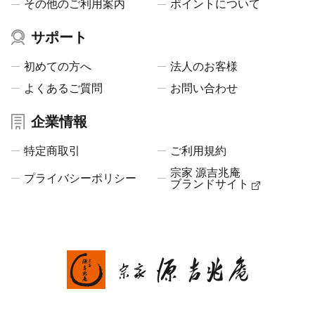
その他のご利用案内
ポイントについて
サポート
初めての方へ
法人のお客様
よくあるご質問
お問い合わせ
企業情報
特定商取引
ご利用規約
宗家 源吉兆庵
プライバシーポリシー
ブランドサイト