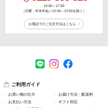
10:00～17:00
（日曜・年末年始／12:00～13:00を除く）
お電話でのご注文方法はこちら
ご利用ガイド
お買い物の仕方
お届け方法・配送料
お支払い方法
ギフト対応