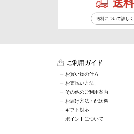
送料
送料について詳しく
ご利用ガイド
お買い物の仕方
お支払い方法
その他のご利用案内
お届け方法・配送料
ギフト対応
ポイントについて