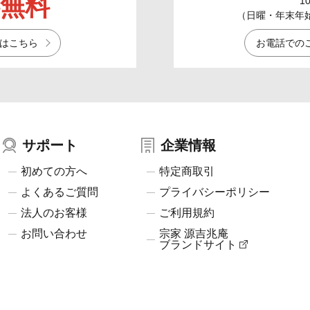
無料
1
（日曜・年末年始／
はこちら
お電話での
サポート
企業情報
初めての方へ
特定商取引
よくあるご質問
プライバシーポリシー
法人のお客様
ご利用規約
お問い合わせ
宗家 源吉兆庵
ブランドサイト