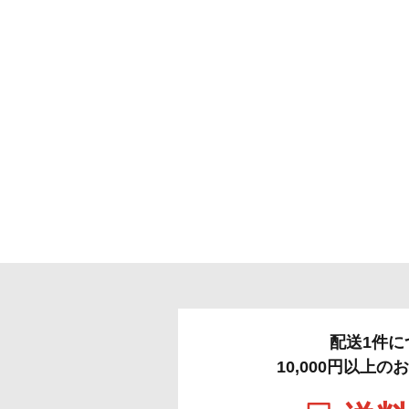
配送1件に
10,000円以上