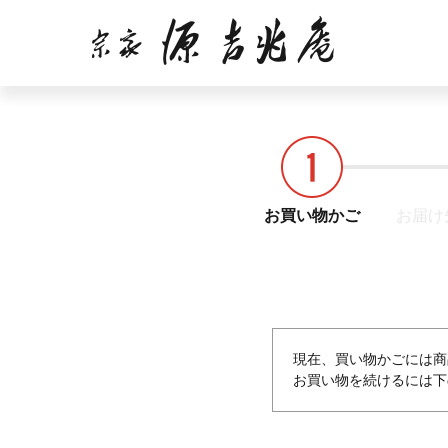
お買い物かご
お届け
現在、買い物かごには商
お買い物を続けるには下