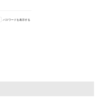
パスワードを表示する