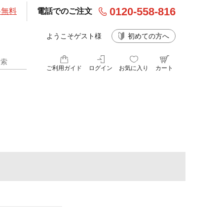
0120-558-816
料無料
電話でのご注文
ようこそゲスト様
初めての方へ
ご利用ガイド
ログイン
お気に入り
カート