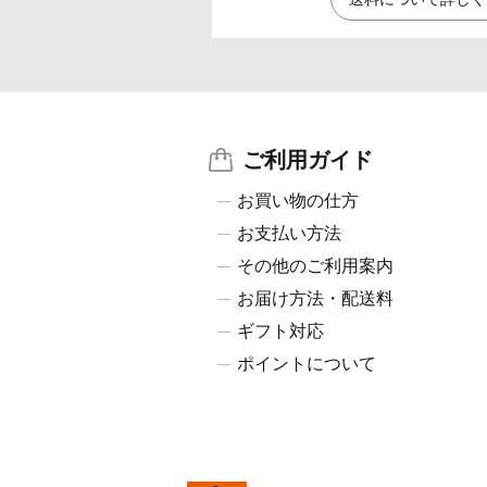
ご利用ガイド
お買い物の仕方
お支払い方法
その他のご利用案内
お届け方法・配送料
ギフト対応
ポイントについて