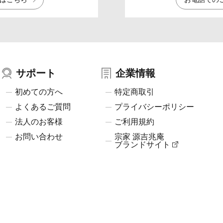
サポート
企業情報
初めての方へ
特定商取引
よくあるご質問
プライバシーポリシー
法人のお客様
ご利用規約
お問い合わせ
宗家 源吉兆庵
ブランドサイト