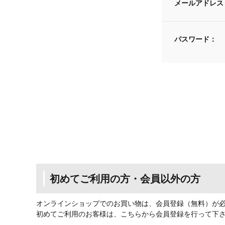
メールアドレス
パスワード：
初めてご利用の方・会員以外の方
オンラインショップでのお買い物は、会員登録（無料）が
初めてご利用のお客様は、こちらから会員登録を行って下