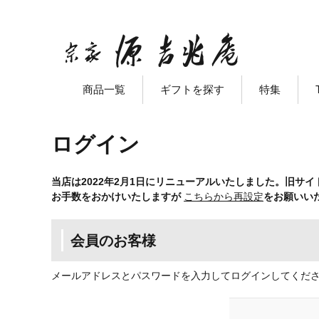
商品一覧
ギフトを探す
特集
ログイン
当店は2022年2月1日にリニューアルいたしました。旧サ
お手数をおかけいたしますが
こちらから再設定
をお願いい
会員のお客様
メールアドレスとパスワードを入力してログインしてくだ