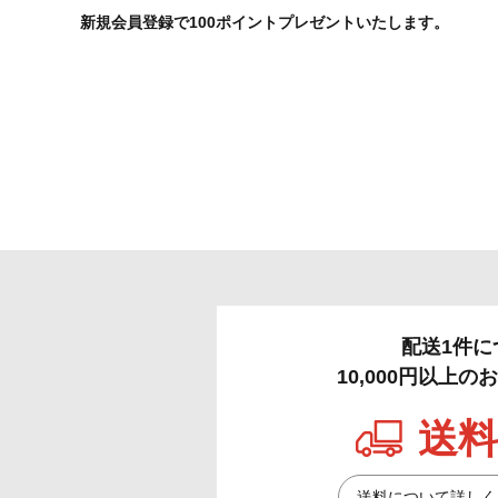
新規会員登録で100ポイントプレゼントいたします。
配送1件に
10,000円以上
送料
送料について詳しく