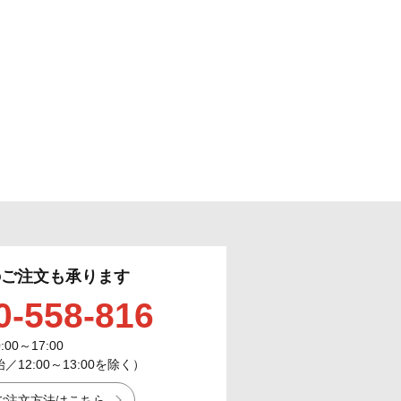
のご注文も承ります
0-558-816
0:00～17:00
12:00～13:00を除く）
ご注文方法はこちら