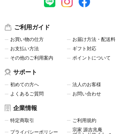
ご利用ガイド
お買い物の仕方
お届け方法・配送料
お支払い方法
ギフト対応
その他のご利用案内
ポイントについて
サポート
初めての方へ
法人のお客様
よくあるご質問
お問い合わせ
企業情報
特定商取引
ご利用規約
宗家 源吉兆庵
プライバシーポリシー