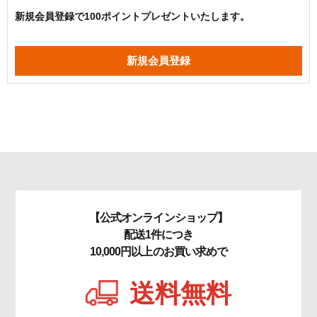
新規会員登録で100ポイントプレゼントいたします。
【公式オンラインショップ】
配送1件につき
10,000円以上のお買い求めで
送料無料