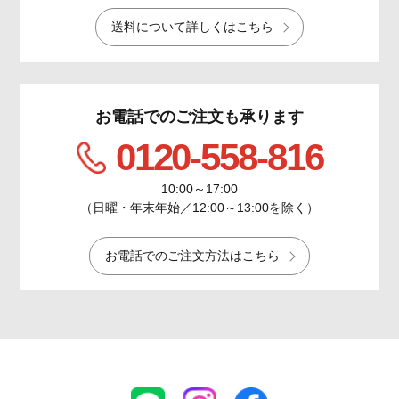
送料について詳しくはこちら
お電話でのご注文も承ります
0120-558-816
10:00～17:00
（日曜・年末年始／12:00～13:00を除く）
お電話でのご注文方法はこちら