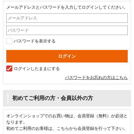
メールアドレスとパスワードを入力してログインしてください。
パスワードを表示する
ログインしたままにする
パスワードをお忘れの方はこちら
初めてご利用の方・会員以外の方
オンラインショップでのお買い物は、会員登録（無料）が必須と
なります。
初めてご利用のお客様は、こちらから会員登録を行って下さい。