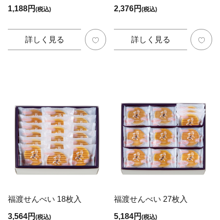
1,188円
2,376円
(税込)
(税込)
詳しく見る
詳しく見る
福渡せんべい 18枚入
福渡せんべい 27枚入
3,564円
5,184円
(税込)
(税込)