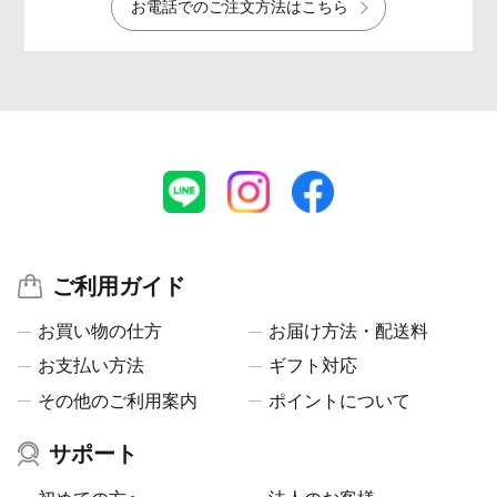
お電話でのご注文方法はこちら
ご利用ガイド
お買い物の仕方
お届け方法・配送料
お支払い方法
ギフト対応
その他のご利用案内
ポイントについて
サポート