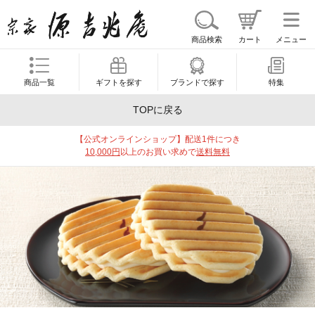
商品検索
カート
メニュー
商品一覧
ギフトを探す
ブランドで探す
特集
TOPに戻る
【公式オンラインショップ】配送1件につき
10,000円
以上のお買い求めで
送料無料