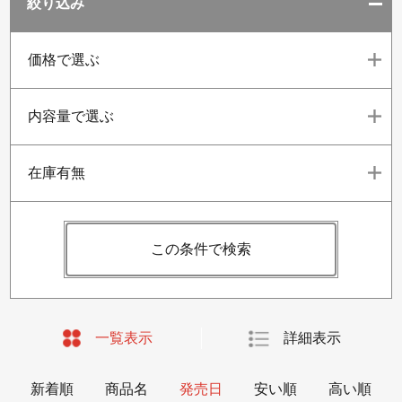
絞り込み
価格で選ぶ
内容量で選ぶ
在庫有無
この条件で検索
一覧表示
詳細表示
新着順
商品名
発売日
安い順
高い順