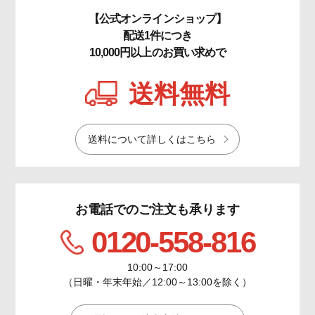
【公式オンラインショップ】
配送1件につき
10,000円以上のお買い求めで
送料無料
送料について詳しくはこちら
お電話でのご注文も承ります
0120-558-816
10:00～17:00
（日曜・年末年始／12:00～13:00を除く）