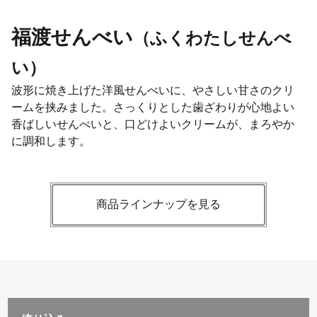
福渡せんべい
（ふくわたしせんべ
い）
波形に焼き上げた洋風せんべいに、やさしい甘さのクリ
ームを挟みました。さっくりとした歯ざわりが心地よい
香ばしいせんべいと、口どけよいクリームが、まろやか
に調和します。
商品ラインナップを見る