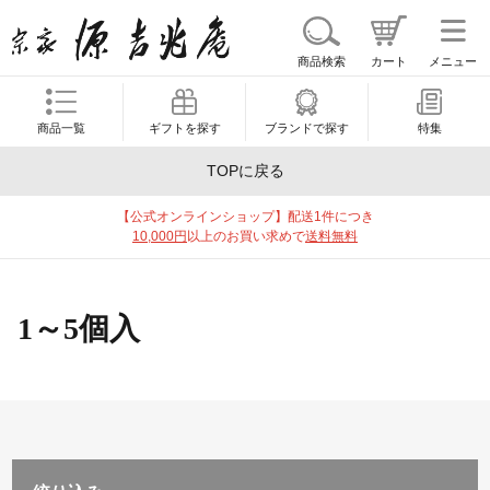
商品検索
カート
メニュー
商品一覧
ギフトを探す
ブランドで探す
特集
TOPに戻る
【公式オンラインショップ】配送1件につき
10,000円
以上のお買い求めで
送料無料
1～5個入