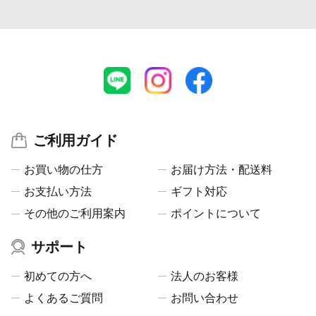
ご利用ガイド
お買い物の仕方
お届け方法・配送料
お支払い方法
ギフト対応
その他のご利用案内
ポイントについて
サポート
初めての方へ
法人のお客様
よくあるご質問
お問い合わせ