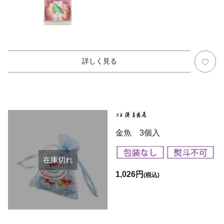
詳しく見る
金魚 3個入
在庫切れ
1,026円
(税込)