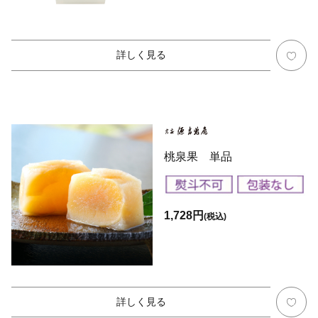
詳しく見る
桃泉果 単品
1,728円
(税込)
詳しく見る