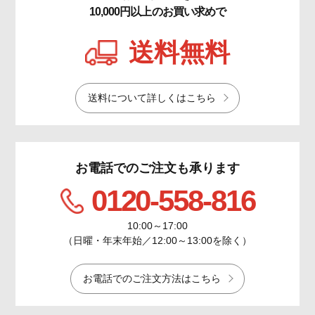
10,000円以上のお買い求めで
送料無料
送料について詳しくはこちら
お電話でのご注文も承ります
0120-558-816
10:00～17:00
（日曜・年末年始／12:00～13:00を除く）
お電話でのご注文方法はこちら