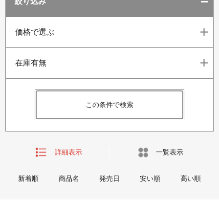
絞り込み
価格で選ぶ
在庫有無
この条件で検索
詳細表示
一覧表示
新着順
商品名
発売日
安い順
高い順