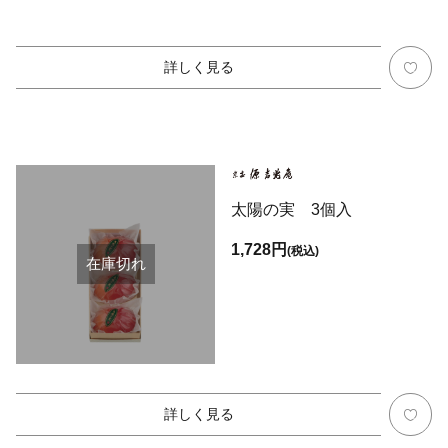
詳しく見る
太陽の実 3個入
1,728円
(税込)
在庫切れ
詳しく見る