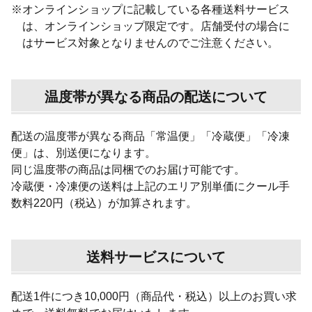
※
オンラインショップに記載している各種送料サービス
は、オンラインショップ限定です。店舗受付の場合に
はサービス対象となりませんのでご注意ください。
温度帯が異なる商品の配送について
配送の温度帯が異なる商品「常温便」「冷蔵便」「冷凍
便」は、別送便になります。
同じ温度帯の商品は同梱でのお届け可能です。
冷蔵便・冷凍便の送料は上記のエリア別単価にクール手
数料220円（税込）が加算されます。
送料サービスについて
配送1件につき10,000円（商品代・税込）以上のお買い求