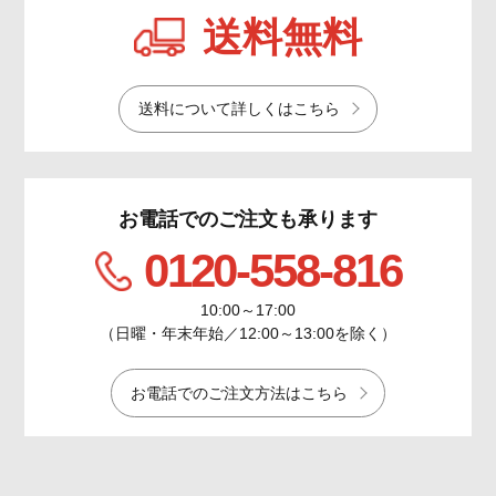
送料無料
送料について詳しくはこちら
お電話でのご注文も承ります
0120-558-816
10:00～17:00
（日曜・年末年始／12:00～13:00を除く）
お電話でのご注文方法はこちら