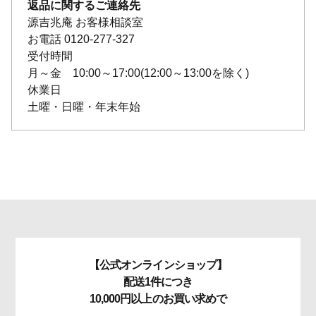
返品に関するご連絡先
源吉兆庵 お客様相談室
お電話 0120-277-327
受付時間
月～金 10:00～17:00(12:00～13:00を除く)
休業日
土曜・日曜・年末年始
【公式オンラインショップ】
配送1件につき
10,000円以上のお買い求めで