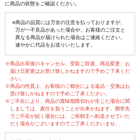
に商品の状態をご確認ください。
■
商品の品質には万全の注意を払っておりますが、
万が一不良品があった場合や、お客様のご注文と
異なる商品が届けられた場合はご連絡ください。
速やかに代品をお送りいたします。
※
商品出荷後のキャンセル、受取ご辞退、商品変更、お
届け日変更はお受け致しかねますので予めご了承くだ
さい。
※
商品の性質上、お客様のご都合による返品・交換はお
受け致しかねますので予めご了承ください。
※
ご不在により、商品の賞味期限切れが生じた場合に関
しましては、責任を負うことが出来かねます。贈答先
でご不在が続く場合には、ご依頼主へ転送させていた
だく場合がございますのでご了承くださいませ。