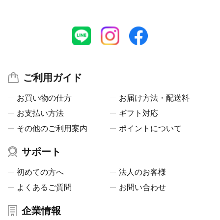
ご利用ガイド
お買い物の仕方
お届け方法・配送料
お支払い方法
ギフト対応
その他のご利用案内
ポイントについて
サポート
初めての方へ
法人のお客様
よくあるご質問
お問い合わせ
企業情報