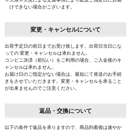
けできない場合がございます。
変更・キャンセルについて
出荷予定日の前日までお受け致します。出荷日当日にな
っての 変更・キャンセルは承れません。
コンビニ決済（前払い）をご利用の場合、ご入金後のキ
ャンセルは承れません。
お届け日のご指定がない場合は、最短にて発送のお手続
きをさせていただきます。変更・キャンセルを承ること
が出来ませんのでご注意ください。
返品・交換について
以下の条件で返品を承りますので、商品到着後は速やか