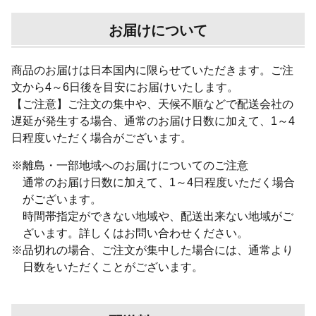
お届けについて
商品のお届けは日本国内に限らせていただきます。ご注
文から4～6日後を目安にお届けいたします。
【ご注意】ご注文の集中や、天候不順などで配送会社の
遅延が発生する場合、通常のお届け日数に加えて、1～4
日程度いただく場合がございます。
※
離島・一部地域へのお届けについてのご注意
通常のお届け日数に加えて、1～4日程度いただく場合
がございます。
時間帯指定ができない地域や、配送出来ない地域がご
ざいます。詳しくはお問い合わせください。
※
品切れの場合、ご注文が集中した場合には、通常より
日数をいただくことがございます。