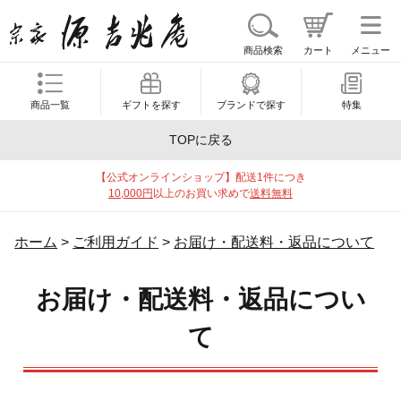
商品検索
カート
メニュー
商品一覧
ギフトを探す
ブランドで探す
特集
TOPに戻る
【公式オンラインショップ】配送1件につき
10,000円
以上のお買い求めで
送料無料
ホーム
>
ご利用ガイド
>
お届け・配送料・返品について
お届け・配送料・返品につい
て