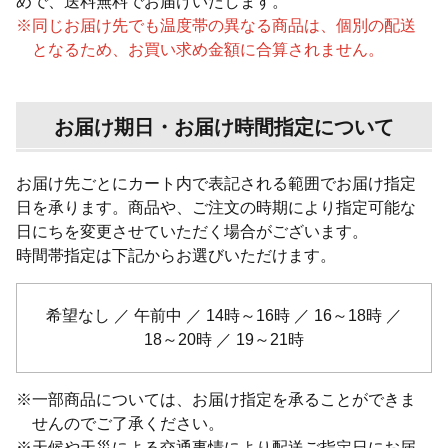
めで、送料無料でお届けいたします。
※
同じお届け先でも温度帯の異なる商品は、個別の配送
となるため、お買い求め金額に合算されません。
お届け期日・お届け時間指定について
お届け先ごとにカート内で表記される範囲でお届け指定
日を承ります。商品や、ご注文の時期により指定可能な
日にちを変更させていただく場合がございます。
時間帯指定は下記からお選びいただけます。
希望なし ／ 午前中 ／ 14時～16時 ／ 16～18時 ／
18～20時 ／ 19～21時
※
一部商品については、お届け指定を承ることができま
せんのでご了承ください。
※
天候や天災による交通事情により配送ご指定日にお届