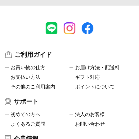
ご利用ガイド
お買い物の仕方
お届け方法・配送料
お支払い方法
ギフト対応
その他のご利用案内
ポイントについて
サポート
初めての方へ
法人のお客様
よくあるご質問
お問い合わせ
企業情報