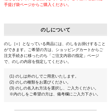
手提げ袋ページからご購入ください。
のしについて
のし［○］となっている商品には、のしをお掛けすること
ができます。ご希望の方は、ショッピングカートからご
注文手続きに移ったのち「ご注文内容の指定」ページ
で、のしの内容を指定してください。
(1)
のしは外のしでご用意いたします。
(2)
のしの種類をお選びください。
(3)
のしの名入れ方法を選択し、ご入力ください。
※内のしをご希望の方は、備考欄にご入力下さい。