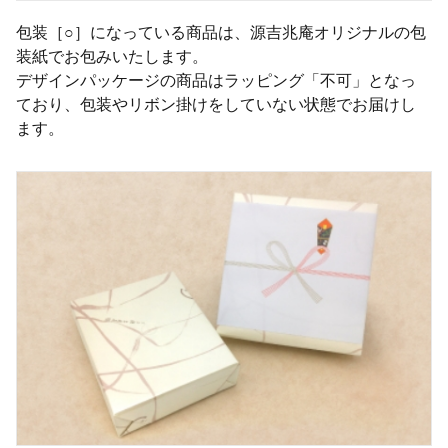
包装［○］になっている商品は、源吉兆庵オリジナルの包
装紙でお包みいたします。
デザインパッケージの商品はラッピング「不可」となっ
ており、包装やリボン掛けをしていない状態でお届けし
ます。