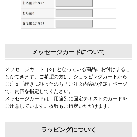
メッセージカードについて
メッセージカード［○］となっている商品にお付けするこ
とができます。ご希望の方は、ショッピングカートから
ご注文手続きに移ったのち「ご注文内容の指定」ページ
で、内容を指定してください。
メッセージカードは、用途別に固定テキストのカードを
ご用意しています。枚数もご指定いただけます。
ラッピングについて