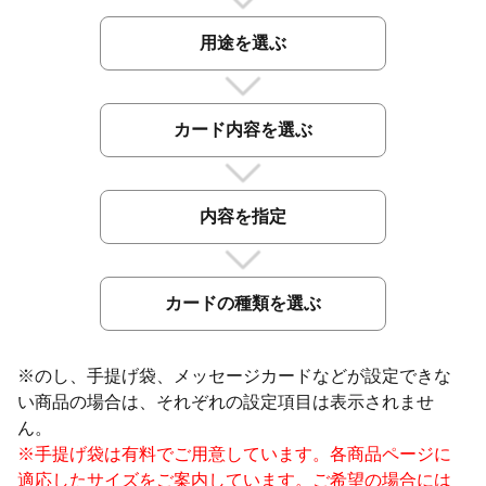
用途を選ぶ
カード内容を選ぶ
内容を指定
カードの種類を選ぶ
※のし、手提げ袋、メッセージカードなどが設定できな
い商品の場合は、それぞれの設定項目は表示されませ
ん。
※手提げ袋は有料でご用意しています。各商品ページに
適応したサイズをご案内しています。ご希望の場合には