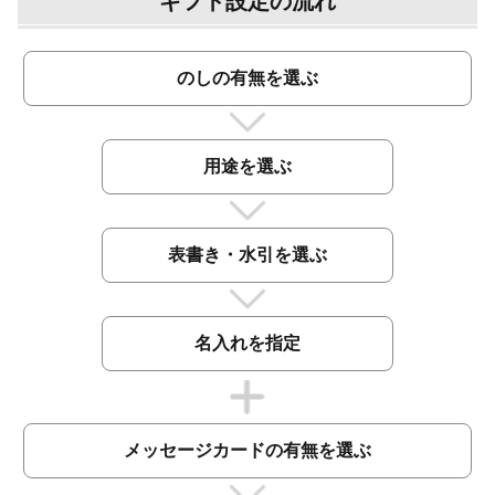
ギフト設定の流れ
のしの有無を選ぶ
用途を選ぶ
表書き・水引を選ぶ
名入れを指定
メッセージカードの有無を選ぶ