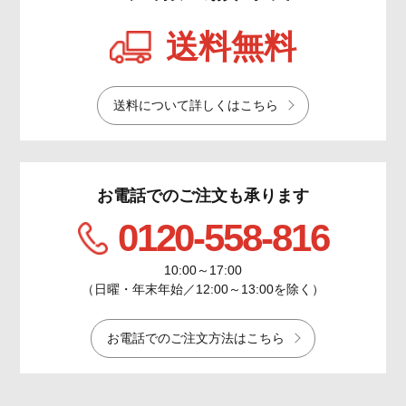
送料無料
送料について詳しくはこちら
お電話でのご注文も承ります
0120-558-816
10:00～17:00
（日曜・年末年始／12:00～13:00を除く）
お電話でのご注文方法はこちら