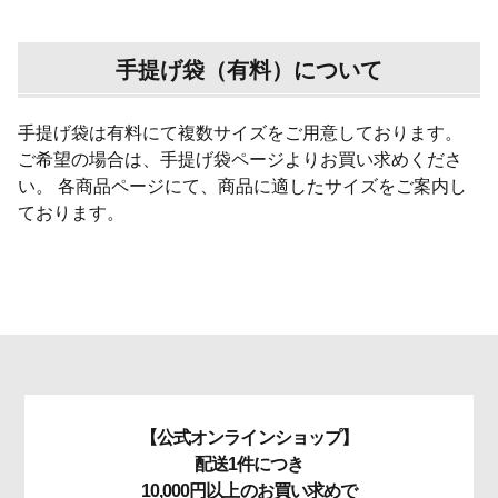
手提げ袋（有料）について
手提げ袋は有料にて複数サイズをご用意しております。
ご希望の場合は、手提げ袋ページよりお買い求めくださ
い。 各商品ページにて、商品に適したサイズをご案内し
ております。
【公式オンラインショップ】
配送1件につき
10,000円以上のお買い求めで