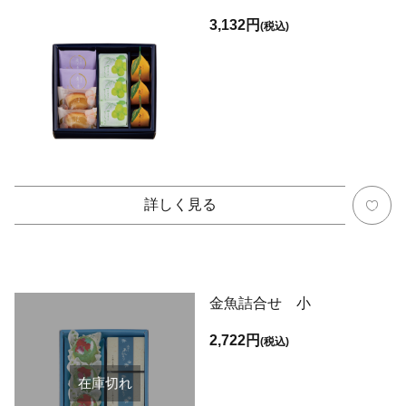
3,132円
(税込)
詳しく見る
金魚詰合せ 小
2,722円
(税込)
在庫切れ