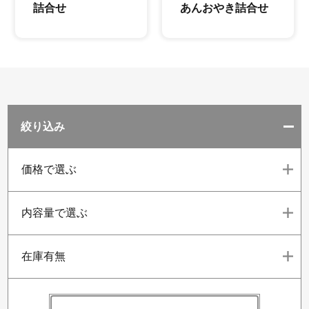
詰合せ
あんおやき詰合せ
絞り込み
価格で選ぶ
内容量で選ぶ
在庫有無