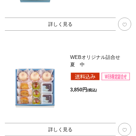
詳しく見る
WEBオリジナル詰合せ
夏 中
3,850円
(税込)
詳しく見る