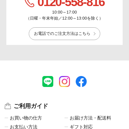
0120-558-816
10:00～17:00
（日曜・年末年始／12:00～13:00を除く）
お電話でのご注文方法はこちら
ご利用ガイド
お買い物の仕方
お届け方法・配送料
お支払い方法
ギフト対応