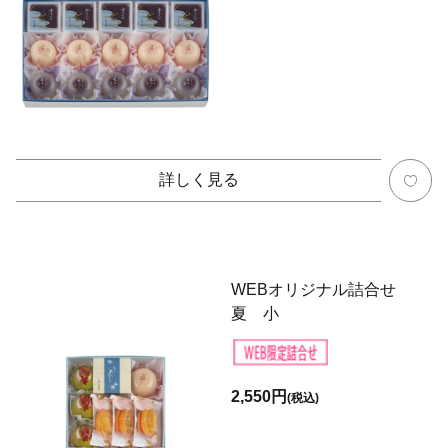
詳しく見る
WEBオリジナル詰合せ
夏 小
2,550円
(税込)