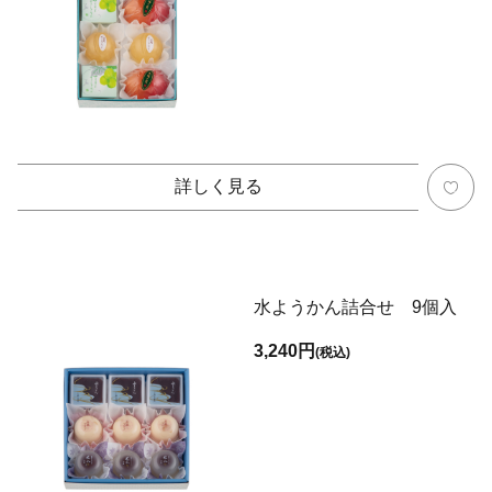
詳しく見る
水ようかん詰合せ 9個入
3,240円
(税込)