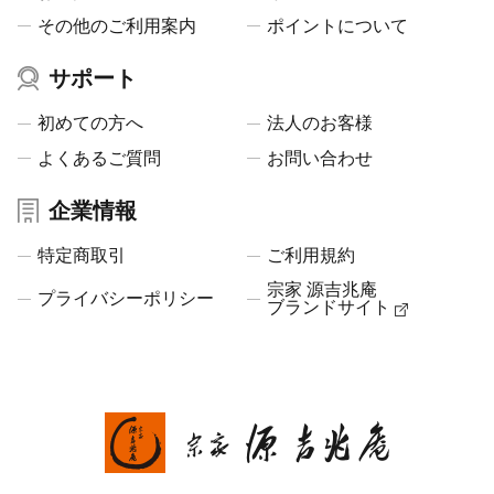
その他のご利用案内
ポイントについて
サポート
初めての方へ
法人のお客様
よくあるご質問
お問い合わせ
企業情報
特定商取引
ご利用規約
宗家 源吉兆庵
プライバシーポリシー
ブランドサイト