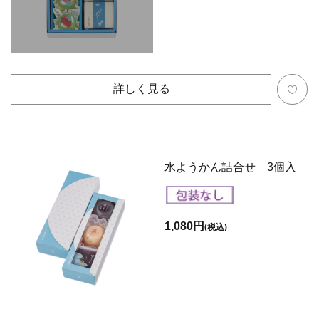
詳しく見る
水ようかん詰合せ 3個入
1,080円
(税込)