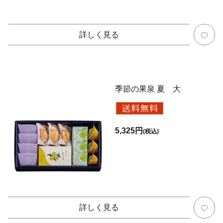
詳しく見る
季節の果泉 夏 大
5,325円
(税込)
詳しく見る