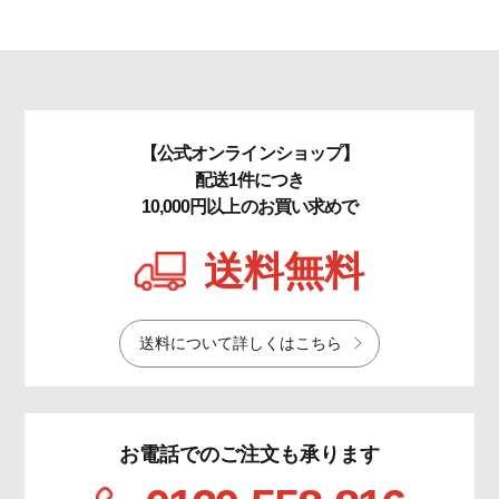
【公式オンラインショップ】
配送1件につき
10,000円以上のお買い求めで
送料無料
送料について詳しくはこちら
お電話でのご注文も承ります