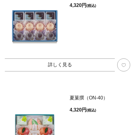
4,320円
(税込)
詳しく見る
夏菓撰（ON-40）
4,320円
(税込)