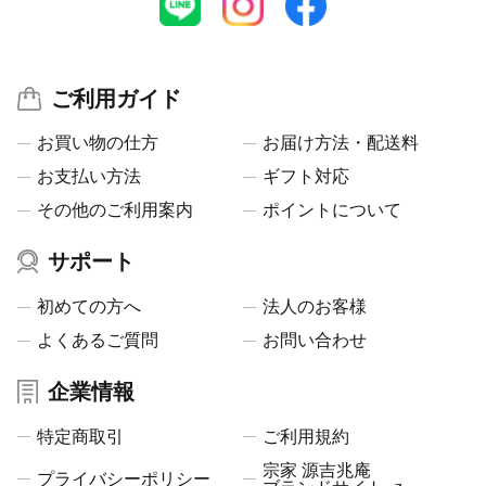
ご利用ガイド
お買い物の仕方
お届け方法・配送料
お支払い方法
ギフト対応
その他のご利用案内
ポイントについて
サポート
初めての方へ
法人のお客様
よくあるご質問
お問い合わせ
企業情報
特定商取引
ご利用規約
宗家 源吉兆庵
プライバシーポリシー