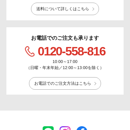
送料について詳しくはこちら
お電話でのご注文も承ります
0120-558-816
10:00～17:00
（日曜・年末年始／12:00～13:00を除く）
お電話でのご注文方法はこちら