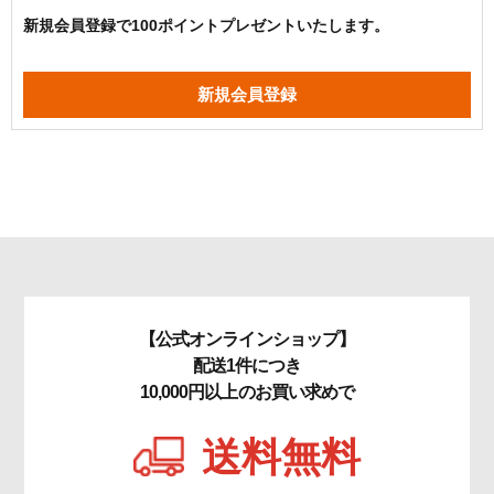
新規会員登録で100ポイントプレゼントいたします。
【公式オンラインショップ】
配送1件につき
10,000円以上のお買い求めで
送料無料