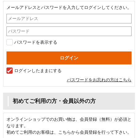
メールアドレスとパスワードを入力してログインしてください。
パスワードを表示する
ログインしたままにする
パスワードをお忘れの方はこちら
初めてご利用の方・会員以外の方
オンラインショップでのお買い物は、会員登録（無料）が必須と
なります。
初めてご利用のお客様は、こちらから会員登録を行って下さい。