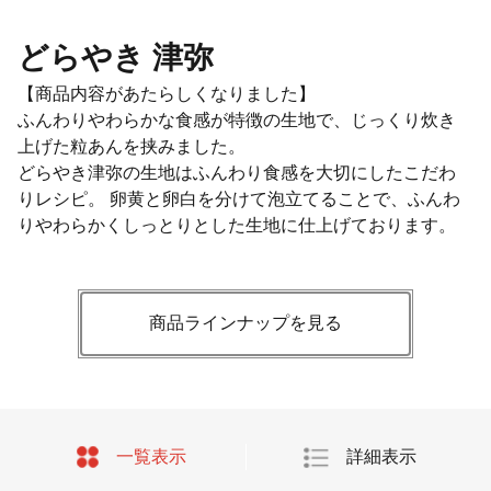
どらやき 津弥
【商品内容があたらしくなりました】
ふんわりやわらかな食感が特徴の生地で、じっくり炊き
上げた粒あんを挟みました。
どらやき津弥の生地はふんわり食感を大切にしたこだわ
りレシピ。 卵黄と卵白を分けて泡立てることで、ふんわ
りやわらかくしっとりとした生地に仕上げております。
商品ラインナップを見る
一覧表示
詳細表示