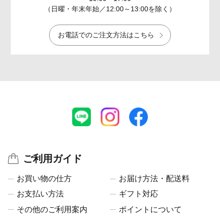
（日曜・年末年始／12:00～13:00を除く）
お電話でのご注文方法はこちら
ご利用ガイド
お買い物の仕方
お届け方法・配送料
お支払い方法
ギフト対応
その他のご利用案内
ポイントについて