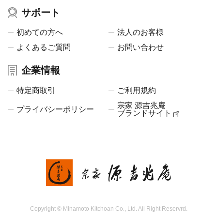
サポート
初めての方へ
法人のお客様
よくあるご質問
お問い合わせ
企業情報
特定商取引
ご利用規約
宗家 源吉兆庵
プライバシーポリシー
ブランドサイト
Copyright © Minamoto Kitchoan Co., Ltd. All Right Reservrd.