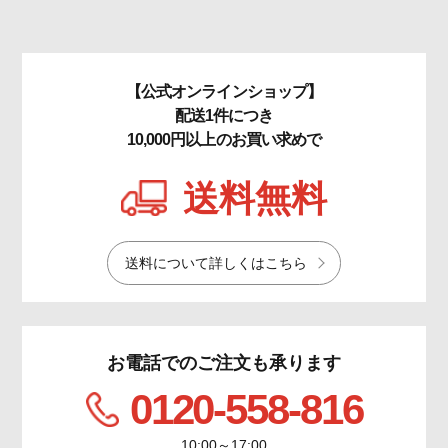
【公式オンラインショップ】
配送1件につき
10,000円以上のお買い求めで
送料無料
送料について詳しくはこちら
お電話でのご注文も承ります
0120-558-816
10:00～17:00