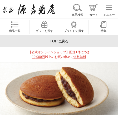
商品検索
カート
メニュー
商品一覧
ギフトを探す
ブランドで探す
特集
TOPに戻る
【公式オンラインショップ】配送1件につき
10,000円
以上のお買い求めで
送料無料