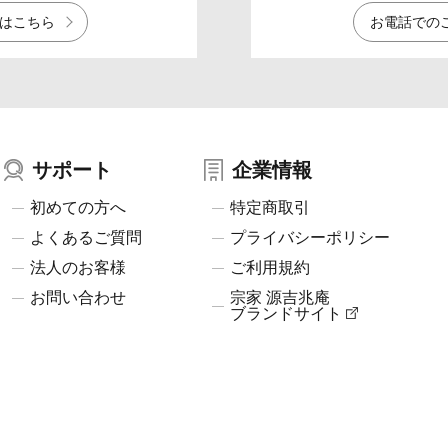
はこちら
お電話での
サポート
企業情報
初めての方へ
特定商取引
よくあるご質問
プライバシーポリシー
法人のお客様
ご利用規約
お問い合わせ
宗家 源吉兆庵
ブランドサイト