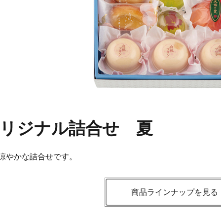
オリジナル詰合せ 夏
涼やかな詰合せです。
商品ラインナップを見る