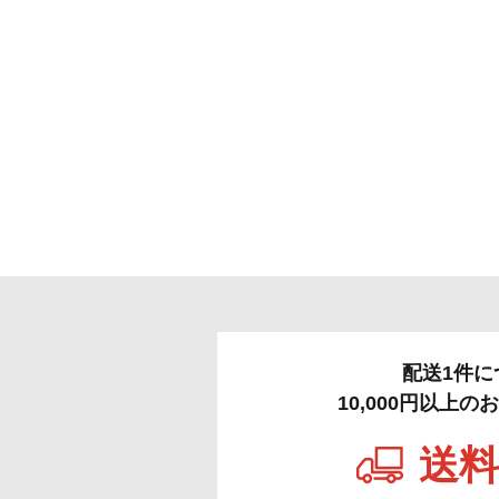
配送1件に
10,000円以上
送料