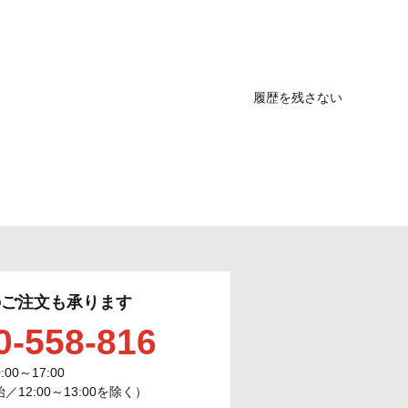
履歴を残さない
のご注文も承ります
0-558-816
0:00～17:00
12:00～13:00を除く）