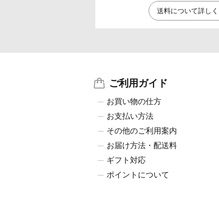
送料について詳しく
ご利用ガイド
お買い物の仕方
お支払い方法
その他のご利用案内
お届け方法・配送料
ギフト対応
ポイントについて