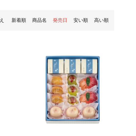
え
新着順
商品名
発売日
安い順
高い順