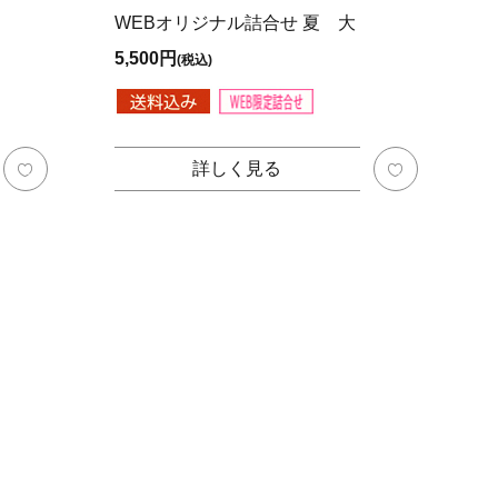
WEBオリジナル詰合せ 夏 大
5,500円
(税込)
詳しく見る