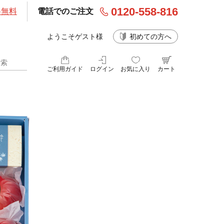
0120-558-816
料無料
電話でのご注文
ようこそゲスト様
初めての方へ
ご利用ガイド
ログイン
お気に入り
カート