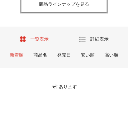
商品ラインナップを見る
一覧表示
詳細表示
新着順
商品名
発売日
安い順
高い順
5
件あります