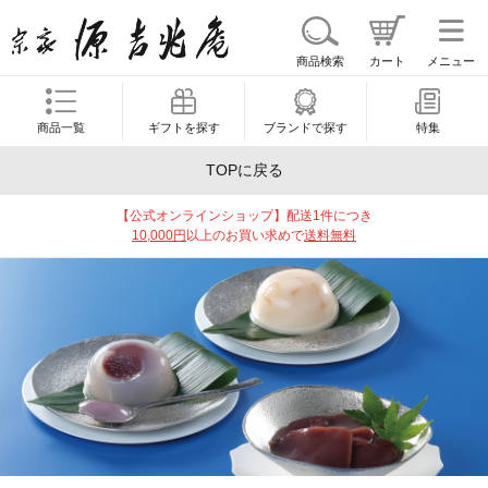
商品検索
カート
メニュー
商品一覧
ギフトを探す
ブランドで探す
特集
TOPに戻る
【公式オンラインショップ】配送1件につき
10,000円
以上のお買い求めで
送料無料