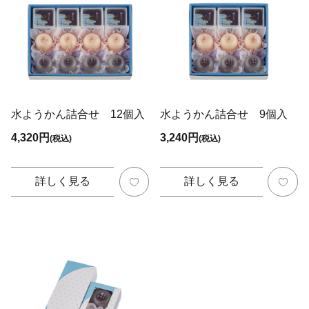
水ようかん詰合せ 12個入
水ようかん詰合せ 9個入
4,320円
3,240円
(税込)
(税込)
詳しく見る
詳しく見る