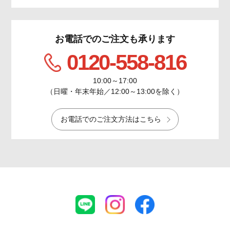
お電話でのご注文も承ります
0120-558-816
10:00～17:00
（日曜・年末年始／12:00～13:00を除く）
お電話でのご注文方法はこちら