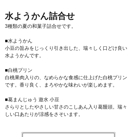
水ようかん詰合せ
3種類の夏の和菓子詰合せです。
■水ようかん
小豆の旨みをじっくり引き出した、瑞々しく口どけ良い
水ようかんです。
■白桃プリン
白桃果肉入りの、なめらかな食感に仕上げた白桃プリン
です。香り良く、まろやかな味わいが楽しめます。
■葛まんじゅう 遊水 小豆
さらりとしたやさしい甘さのこしあん入り葛饅頭。瑞々
しい口あたりが涼感をさそいます。