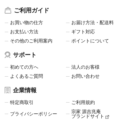
ご利用ガイド
お買い物の仕方
お届け方法・配送料
お支払い方法
ギフト対応
その他のご利用案内
ポイントについて
サポート
初めての方へ
法人のお客様
よくあるご質問
お問い合わせ
企業情報
特定商取引
ご利用規約
宗家 源吉兆庵
プライバシーポリシー
ブランドサイト