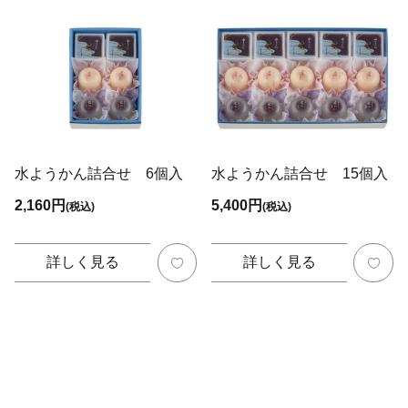
水ようかん詰合せ 6個入
水ようかん詰合せ 15個入
2,160円
5,400円
(税込)
(税込)
詳しく見る
詳しく見る