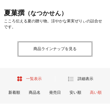
夏菓撰
（なつかせん）
こころ伝える夏の贈り物。涼やかな果実ぜりぃの詰合せ
です。
商品ラインナップを見る
一覧表示
詳細表示
新着順
商品名
発売日
安い順
高い順