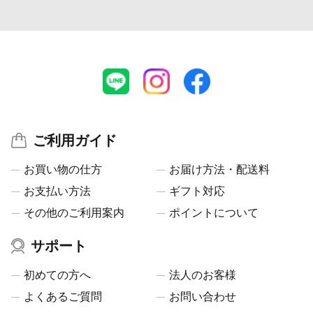
ご利用ガイド
お買い物の仕方
お届け方法・配送料
お支払い方法
ギフト対応
その他のご利用案内
ポイントについて
サポート
初めての方へ
法人のお客様
よくあるご質問
お問い合わせ