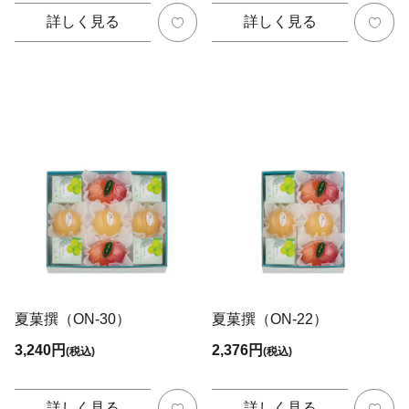
詳しく見る
詳しく見る
夏菓撰（ON-30）
夏菓撰（ON-22）
3,240円
2,376円
(税込)
(税込)
詳しく見る
詳しく見る