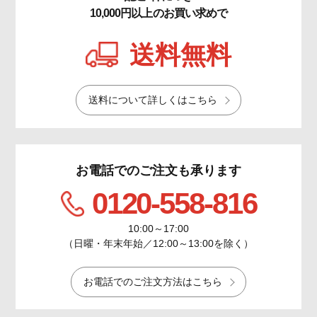
10,000円以上のお買い求めで
送料無料
送料について詳しくはこちら
お電話でのご注文も承ります
0120-558-816
10:00～17:00
（日曜・年末年始／12:00～13:00を除く）
お電話でのご注文方法はこちら