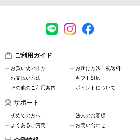
ご利用ガイド
お買い物の仕方
お届け方法・配送料
お支払い方法
ギフト対応
その他のご利用案内
ポイントについて
サポート
初めての方へ
法人のお客様
よくあるご質問
お問い合わせ