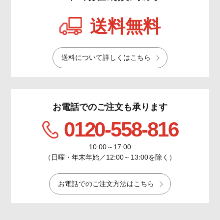
送料無料
送料について詳しくはこちら
お電話でのご注文も承ります
0120-558-816
10:00～17:00
（日曜・年末年始／12:00～13:00を除く）
お電話でのご注文方法はこちら