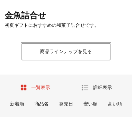
金魚詰合せ
初夏ギフトにおすすめの和菓子詰合せです。
商品ラインナップを見る
一覧表示
詳細表示
新着順
商品名
発売日
安い順
高い順