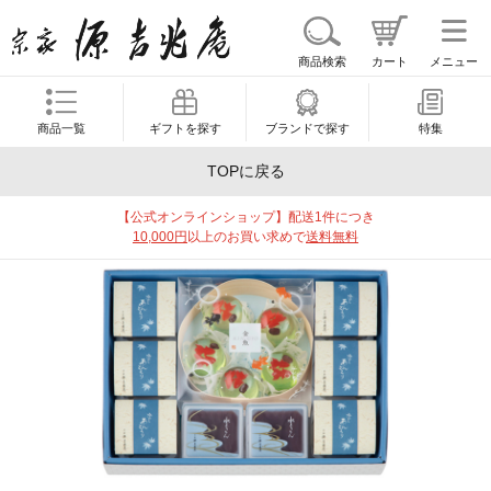
商品検索
カート
メニュー
商品一覧
ギフトを探す
ブランドで探す
特集
TOPに戻る
【公式オンラインショップ】配送1件につき
10,000円
以上のお買い求めで
送料無料