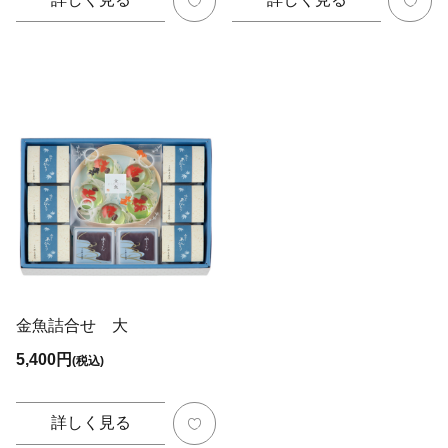
金魚詰合せ 大
5,400円
(税込)
詳しく見る