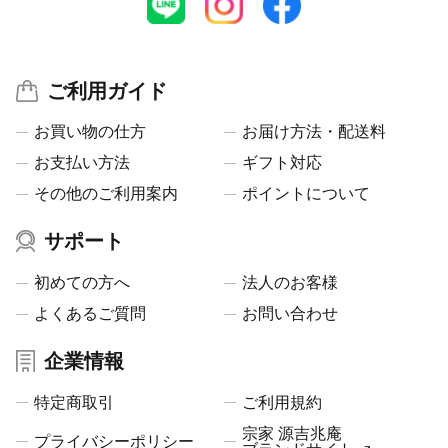
ご利用ガイド
お買い物の仕方
お届け方法・配送料
お支払い方法
ギフト対応
その他のご利用案内
ポイントについて
サポート
初めての方へ
法人のお客様
よくあるご質問
お問い合わせ
企業情報
特定商取引
ご利用規約
宗家 源吉兆庵
プライバシーポリシー