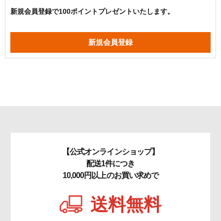
新規会員登録で100ポイントプレゼントいたします。
【公式オンラインショップ】
配送1件につき
10,000円以上のお買い求めで
送料無料