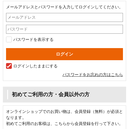
メールアドレスとパスワードを入力してログインしてください。
パスワードを表示する
ログインしたままにする
パスワードをお忘れの方はこちら
初めてご利用の方・会員以外の方
オンラインショップでのお買い物は、会員登録（無料）が必須と
なります。
初めてご利用のお客様は、こちらから会員登録を行って下さい。