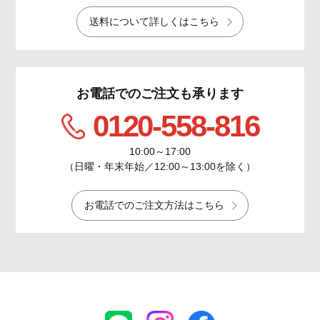
送料について詳しくはこちら
お電話でのご注文も承ります
0120-558-816
10:00～17:00
（日曜・年末年始／12:00～13:00を除く）
お電話でのご注文方法はこちら