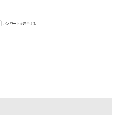
パスワードを表示する