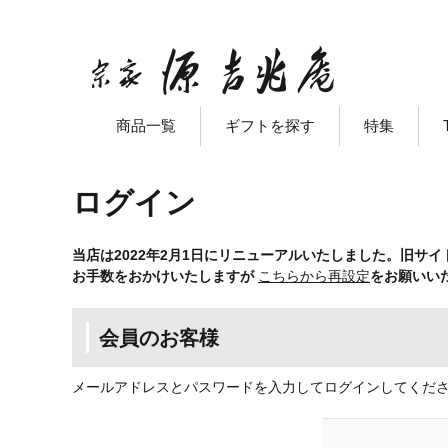
商品一覧
ギフトを探す
特集
ログイン
当店は2022年2月1日にリニューアルいたしました。旧サ
お手数をおかけいたしますが
こちらから再設定
をお願いい
会員のお客様
メールアドレスとパスワードを入力してログインしてくだ