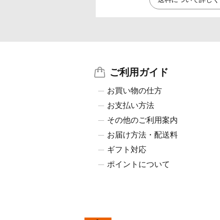
ご利用ガイド
お買い物の仕方
お支払い方法
その他のご利用案内
お届け方法・配送料
ギフト対応
ポイントについて