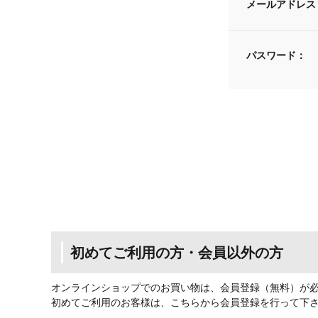
メールアドレス
パスワード：
初めてご利用の方・会員以外の方
オンラインショップでのお買い物は、会員登録（無料）が
初めてご利用のお客様は、こちらから会員登録を行って下