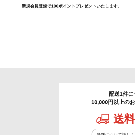
新規会員登録で100ポイントプレゼントいたします。
配送1件に
10,000円以上
送料
送料について詳しく