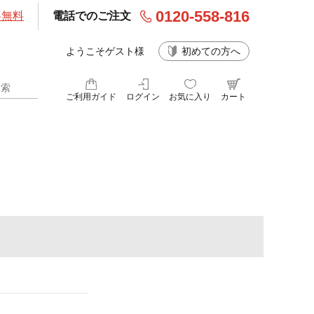
0120-558-816
料無料
電話でのご注文
ようこそゲスト様
初めての方へ
ご利用ガイド
ログイン
お気に入り
カート