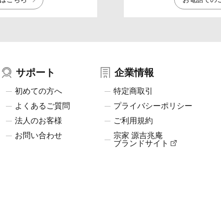
サポート
企業情報
初めての方へ
特定商取引
よくあるご質問
プライバシーポリシー
法人のお客様
ご利用規約
お問い合わせ
宗家 源吉兆庵
ブランドサイト