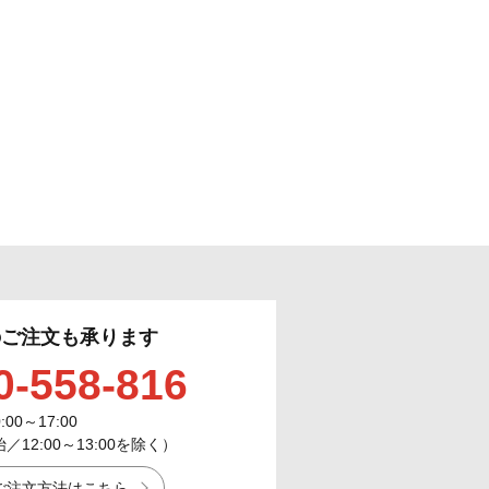
のご注文も承ります
0-558-816
0:00～17:00
12:00～13:00を除く）
ご注文方法はこちら