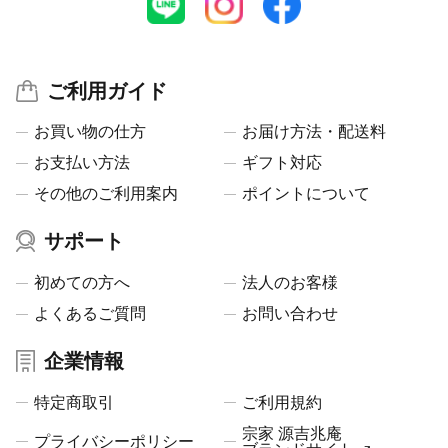
ご利用ガイド
お買い物の仕方
お届け方法・配送料
お支払い方法
ギフト対応
その他のご利用案内
ポイントについて
サポート
初めての方へ
法人のお客様
よくあるご質問
お問い合わせ
企業情報
特定商取引
ご利用規約
宗家 源吉兆庵
プライバシーポリシー