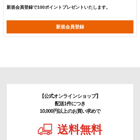
新規会員登録で100ポイントプレゼントいたします。
【公式オンラインショップ】
配送1件につき
10,000円以上のお買い求めで
送料無料