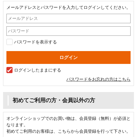
メールアドレスとパスワードを入力してログインしてください。
パスワードを表示する
ログインしたままにする
パスワードをお忘れの方はこちら
初めてご利用の方・会員以外の方
オンラインショップでのお買い物は、会員登録（無料）が必須と
なります。
初めてご利用のお客様は、こちらから会員登録を行って下さい。