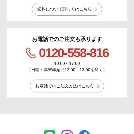
送料について詳しくはこちら
お電話でのご注文も承ります
0120-558-816
10:00～17:00
（日曜・年末年始／12:00～13:00を除く）
お電話でのご注文方法はこちら