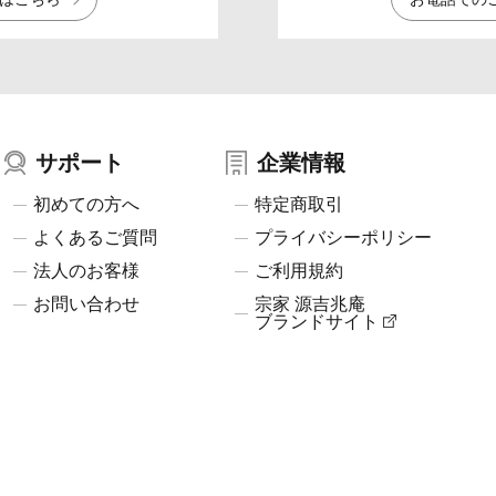
サポート
企業情報
初めての方へ
特定商取引
よくあるご質問
プライバシーポリシー
法人のお客様
ご利用規約
お問い合わせ
宗家 源吉兆庵
ブランドサイト