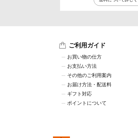
ご利用ガイド
お買い物の仕方
お支払い方法
その他のご利用案内
お届け方法・配送料
ギフト対応
ポイントについて