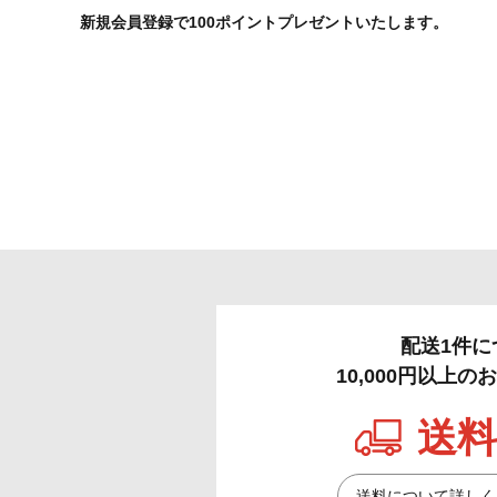
新規会員登録で100ポイントプレゼントいたします。
配送1件に
10,000円以上
送料
送料について詳しく