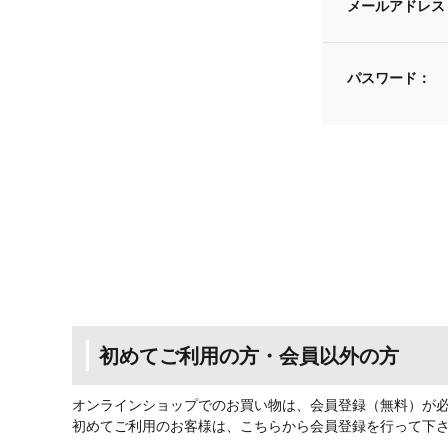
メールアドレス
パスワード：
初めてご利用の方・会員以外の方
オンラインショップでのお買い物は、会員登録（無料）が
初めてご利用のお客様は、こちらから会員登録を行って下