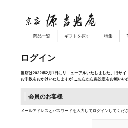
商品一覧
ギフトを探す
特集
ログイン
当店は2022年2月1日にリニューアルいたしました。旧サ
お手数をおかけいたしますが
こちらから再設定
をお願いい
会員のお客様
メールアドレスとパスワードを入力してログインしてくだ