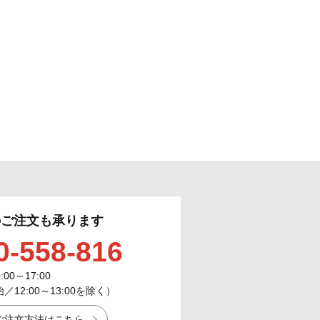
のご注文も承ります
0-558-816
0:00～17:00
12:00～13:00を除く）
ご注文方法はこちら