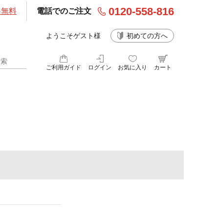
0120-558-816
料無料
電話でのご注文
ようこそゲスト様
初めての方へ
ご利用ガイド
ログイン
お気に入り
カート