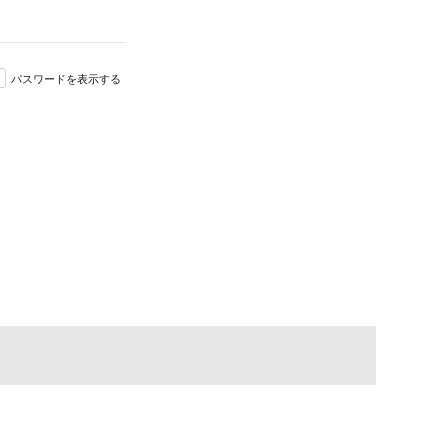
パスワードを表示する