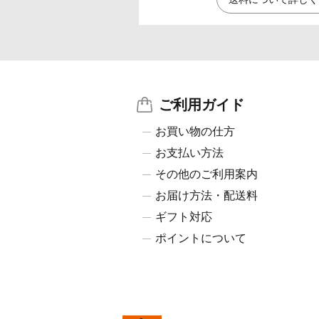
ご利用ガイド
お買い物の仕方
お支払い方法
その他のご利用案内
お届け方法・配送料
ギフト対応
ポイントについて