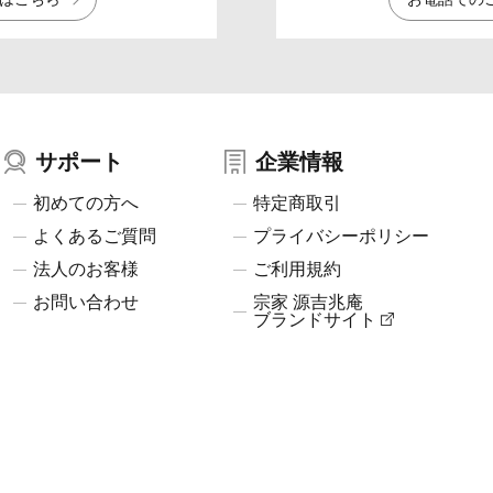
サポート
企業情報
初めての方へ
特定商取引
よくあるご質問
プライバシーポリシー
法人のお客様
ご利用規約
お問い合わせ
宗家 源吉兆庵
ブランドサイト