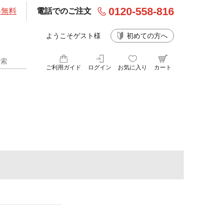
0120-558-816
料無料
電話でのご注文
ようこそゲスト様
初めての方へ
ご利用ガイド
ログイン
お気に入り
カート