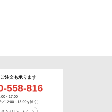
のご注文も承ります
0-558-816
0:00～17:00
12:00～13:00を除く）
ご注文方法はこちら