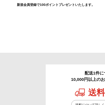
新規会員登録で100ポイントプレゼントいたします。
配送1件に
10,000円以上
送料
送料について詳しく