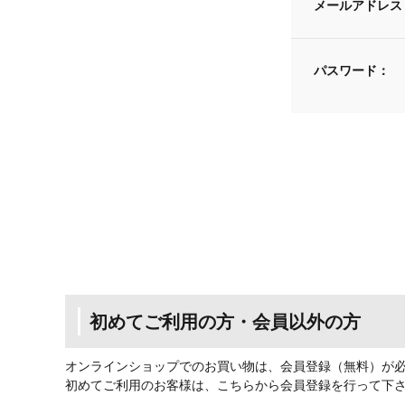
メールアドレス
パスワード：
初めてご利用の方・会員以外の方
オンラインショップでのお買い物は、会員登録（無料）が
初めてご利用のお客様は、こちらから会員登録を行って下