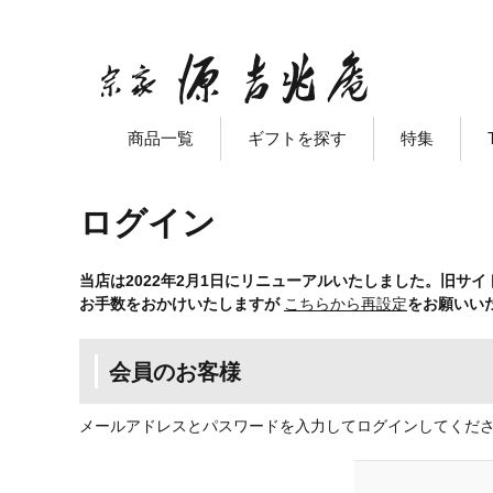
商品一覧
ギフトを探す
特集
ログイン
当店は2022年2月1日にリニューアルいたしました。旧サ
お手数をおかけいたしますが
こちらから再設定
をお願いい
会員のお客様
メールアドレスとパスワードを入力してログインしてくだ