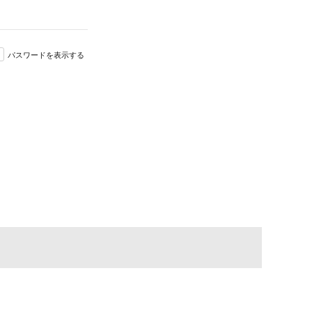
パスワードを表示する