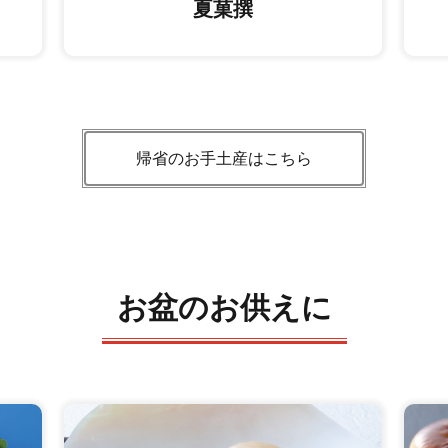
夏菓撰
帰省のお手土産はこちら
お盆のお供えに