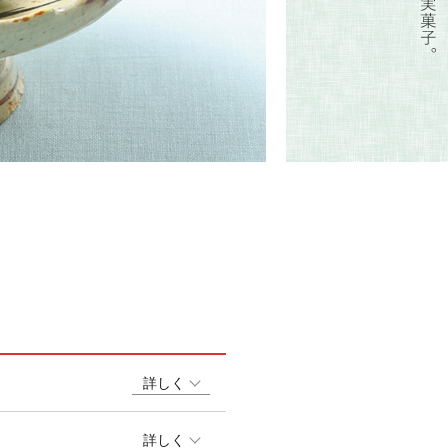
詳しく
詳しく