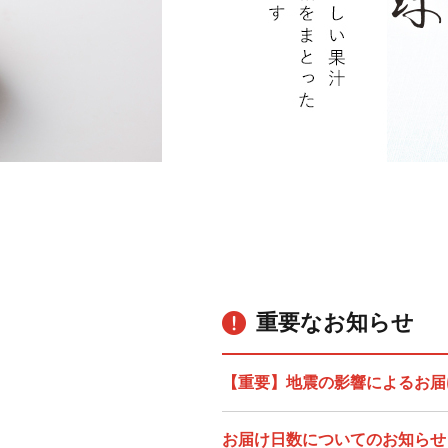
重要なお知らせ
【重要】地震の影響によるお届
お届け日数についてのお知らせ