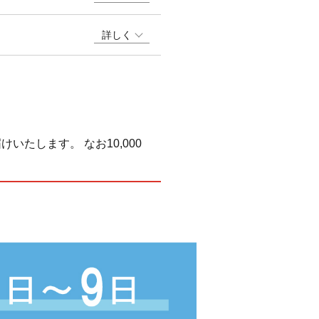
詳しく
いたします。 なお10,000