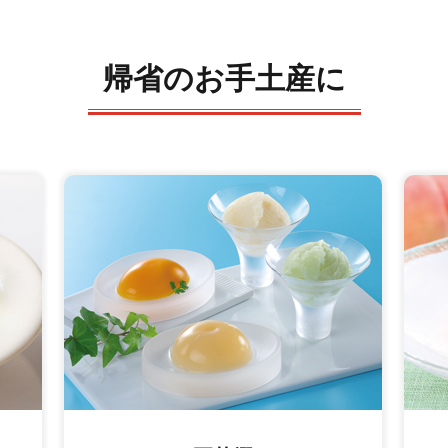
帰省のお手土産に