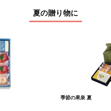
夏の贈り物に
季節の果泉 夏