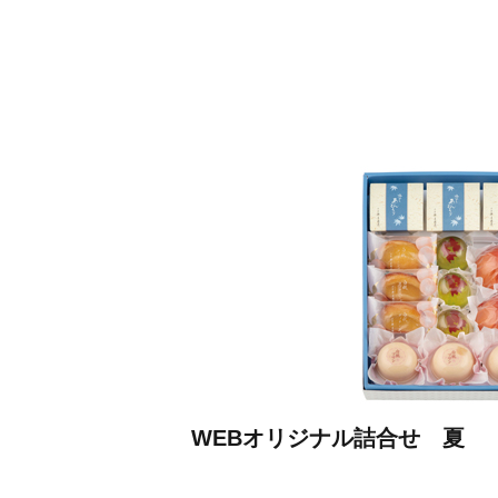
WEBオリジナル詰合せ 夏