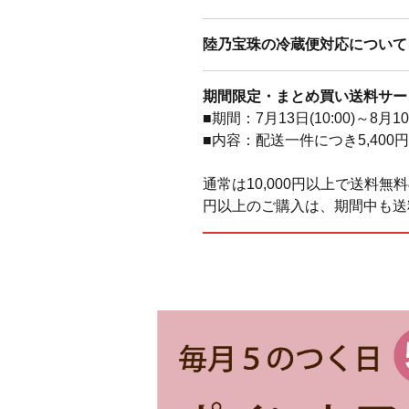
陸乃宝珠の冷蔵便対応について
期間限定・まとめ買い送料サー
■期間：7月13日(10:00)～8月1
■内容：配送一件につき5,40
通常は10,000円以上で送料無
円以上のご購入は、期間中も送