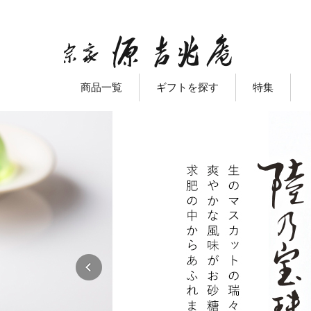
商品一覧
ギフトを探す
特集