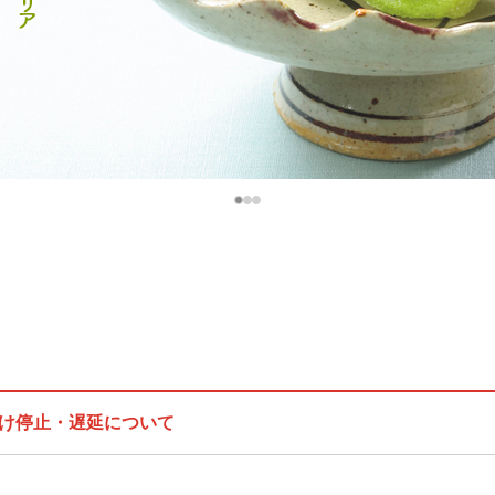
け停止・遅延について