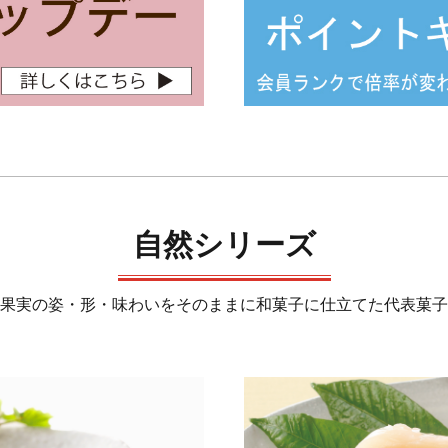
自然シリーズ
果実の姿・形・味わいをそのままに和菓子に仕立てた代表菓子