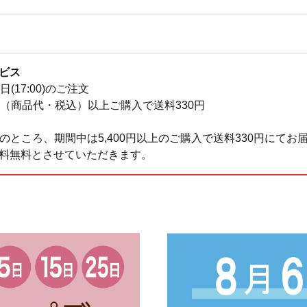
ビス
0日(17:00)のご注文
0円（商品代・税込）以上ご購入で送料330円
料のところ、期間中は5,400円以上のご購入で送料330円にてお届け
料無料とさせていただきます。