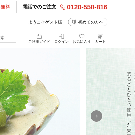
0120-558-816
料無料
電話でのご注文
ようこそゲスト様
初めての方へ
ご利用ガイド
ログイン
お気に入り
カート