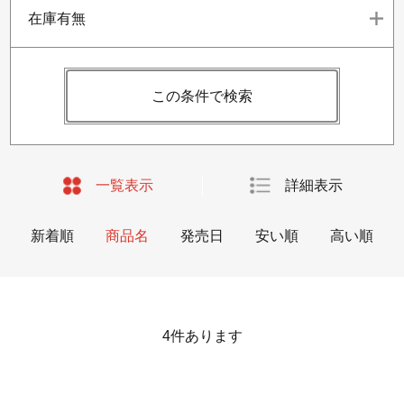
在庫有無
この条件で検索
一覧表示
詳細表示
新着順
商品名
発売日
安い順
高い順
4
件あります