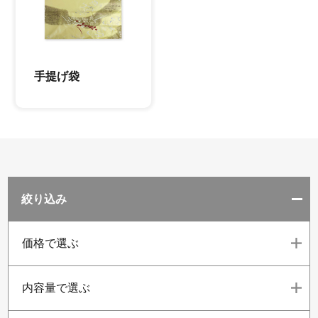
手提げ袋
絞り込み
価格で選ぶ
内容量で選ぶ