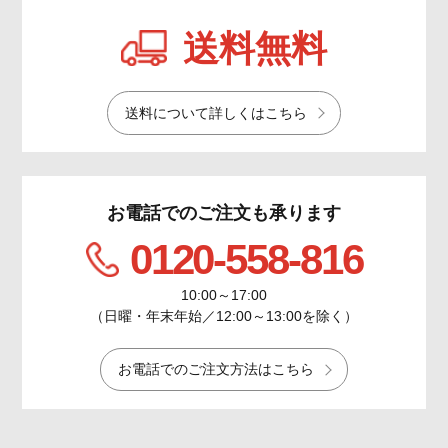
送料無料
送料について詳しくはこちら
お電話でのご注文も承ります
0120-558-816
10:00～17:00
（日曜・年末年始／12:00～13:00を除く）
お電話でのご注文方法はこちら