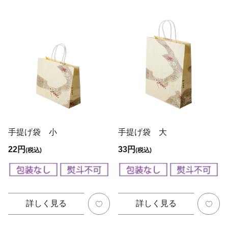
手提げ袋 小
手提げ袋 大
22円
33円
(税込)
(税込)
詳しく見る
詳しく見る