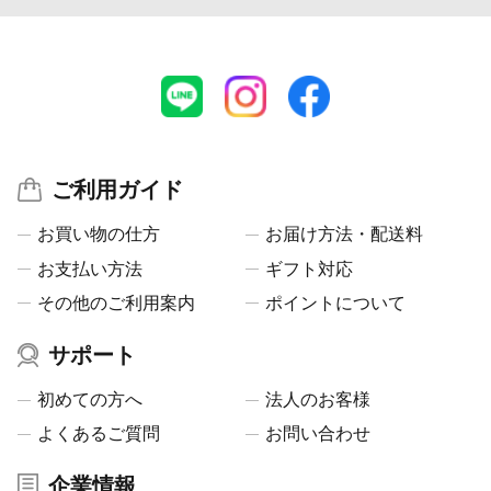
ご利用ガイド
お買い物の仕方
お届け方法・配送料
お支払い方法
ギフト対応
その他のご利用案内
ポイントについて
サポート
初めての方へ
法人のお客様
よくあるご質問
お問い合わせ
企業情報