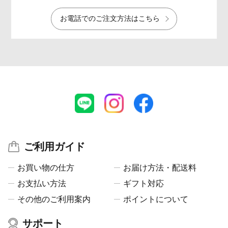
お電話でのご注文方法はこちら
ご利用ガイド
お買い物の仕方
お届け方法・配送料
お支払い方法
ギフト対応
その他のご利用案内
ポイントについて
サポート