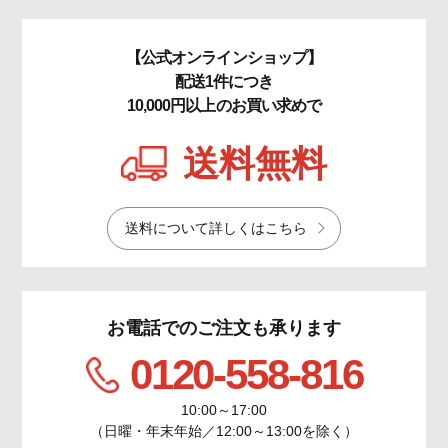
【公式オンラインショップ】
配送1件につき
10,000円以上のお買い求めで
送料無料
送料について詳しくはこちら
お電話でのご注文も承ります
0120-558-816
10:00～17:00
（日曜・年末年始／12:00～13:00を除く）