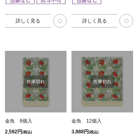
詳しく見る
詳しく見る
在庫切れ
在庫切れ
金魚 8個入
金魚 12個入
2,592円
3,888円
(税込)
(税込)