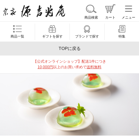
商品検索
カート
メニュー
商品一覧
ギフトを探す
ブランドで探す
特集
TOPに戻る
【公式オンラインショップ】配送1件につき
10,000円
以上のお買い求めで
送料無料