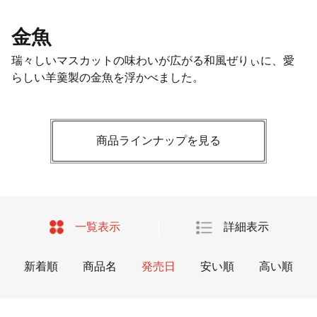
金魚
瑞々しいマスカットの味わいが広がる和風ぜりぃに、愛
らしい羊羹製の金魚を浮かべました。
商品ラインナップを見る
一覧表示
詳細表示
新着順
商品名
発売日
安い順
高い順