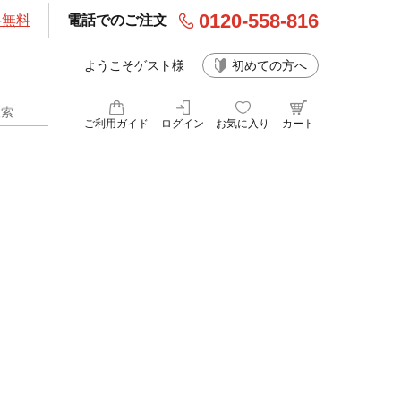
0120-558-816
料無料
電話でのご注文
ようこそゲスト様
初めての方へ
ご利用ガイド
ログイン
お気に入り
カート