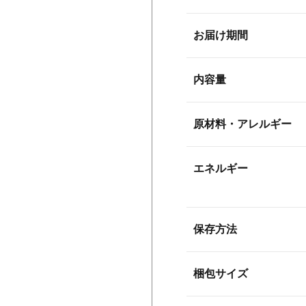
お届け期間
内容量
原材料・アレルギー
エネルギー
保存方法
梱包サイズ