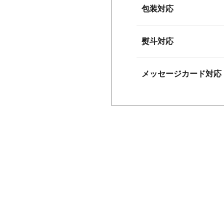
包装対応
熨斗対応
メッセージカード対応