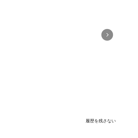
履歴を残さない