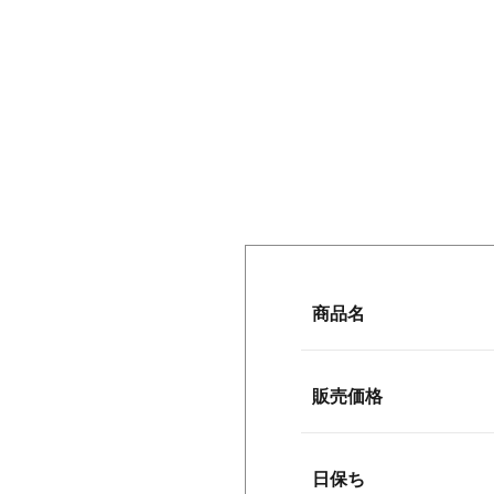
商品名
販売価格
日保ち