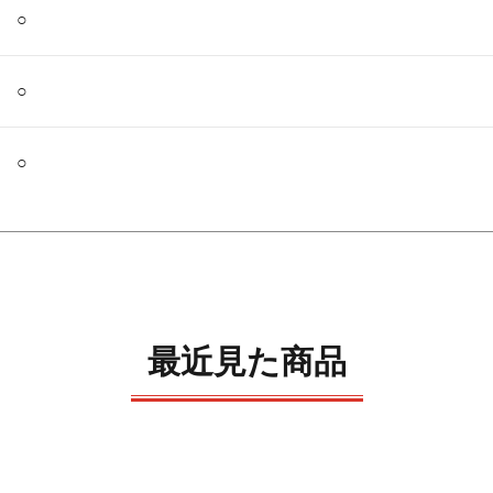
○
○
○
最近見た商品