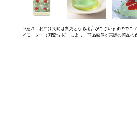
※意匠、お届け期間は変更となる場合がございますのでご
※モニター（閲覧端末） により、商品画像が実際の商品の