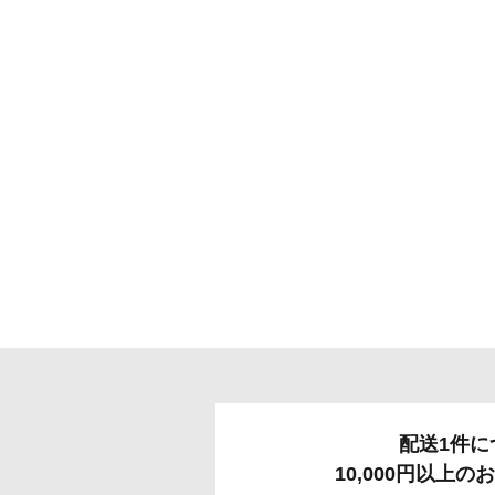
配送1件に
10,000円以上