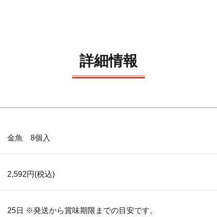
詳細情報
金魚 8個入
2,592円
(税込)
25日 ※発送から賞味期限までの目安です。