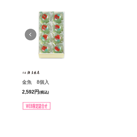
金魚 8個入
2,592円
(税込)