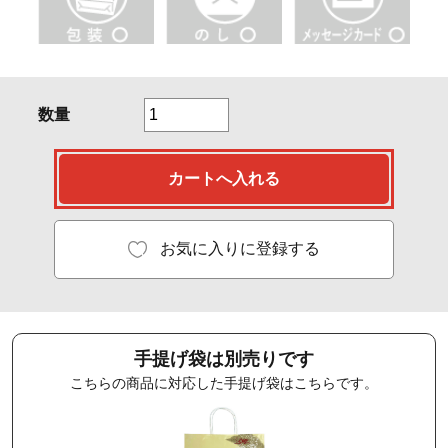
数量
お気に入りに登録する
手提げ袋は別売りです
こちらの商品に対応した手提げ袋はこちらです。