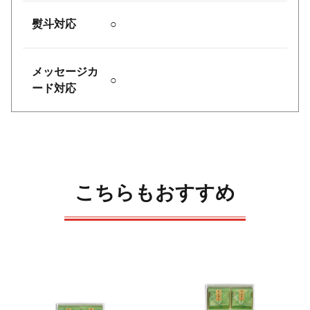
熨斗対応
○
メッセージカ
○
ード対応
こちらもおすすめ