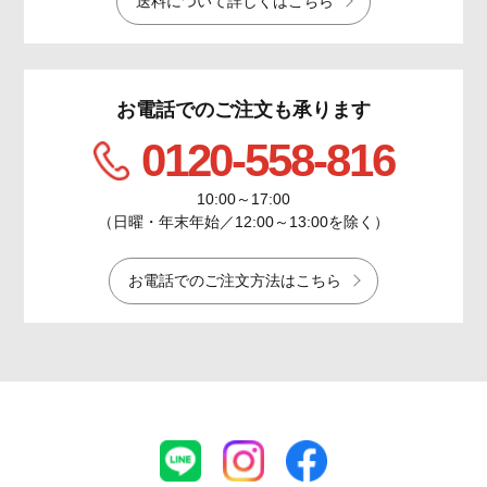
送料について詳しくはこちら
お電話でのご注文も承ります
0120-558-816
10:00～17:00
（日曜・年末年始／12:00～13:00を除く）
お電話でのご注文方法はこちら