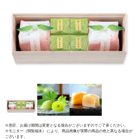
※意匠、お届け期間は変更となる場合がございますのでご了承ください。
※モニター（閲覧端末） により、商品画像が実際の商品の色と異なる場合が
ございます。