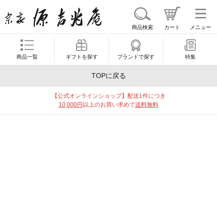
商品検索
カート
メニュー
商品一覧
ギフトを探す
ブランドで探す
特集
TOPに戻る
【公式オンラインショップ】配送1件につき
10,000円
以上のお買い求めで
送料無料