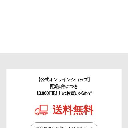
【公式オンラインショップ】
配送1件につき
10,000円以上のお買い求めで
送料無料